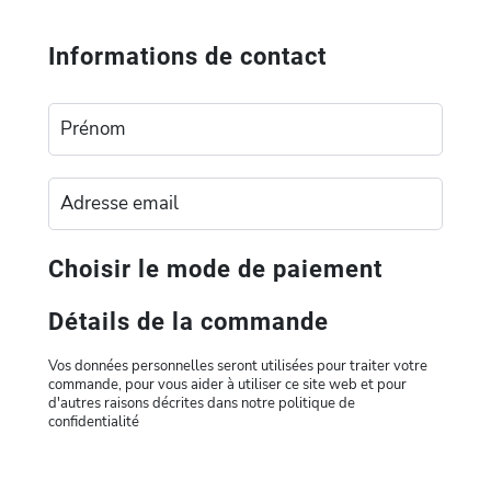
Informations de contact
Choisir le mode de paiement
Détails de la commande
Vos données personnelles seront utilisées pour traiter votre
commande, pour vous aider à utiliser ce site web et pour
d'autres raisons décrites dans notre politique de
confidentialité