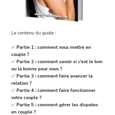
Le contenu du guide :
✅
Partie 1 : comment vous mettre en
couple ?
✅
Partie 2 : comment savoir si c’est le bon
ou la bonne pour vous ?
✅
Partie 3 : comment faire avancer la
relation ?
✅
Partie 4 : comment faire fonctionner
votre couple ?
✅
Partie 5 : comment gérer les disputes
en couple ?