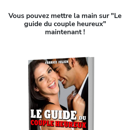
Vous pouvez mettre la main sur "Le
guide du couple heureux"
maintenant !