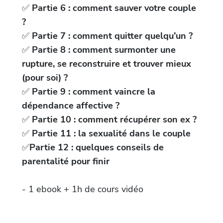
✅
Partie 6 : comment sauver votre couple
?
✅
Partie 7 : comment quitter quelqu’un ?
✅
Partie 8 : comment surmonter une
rupture, se reconstruire et trouver mieux
(pour soi) ?
✅
Partie 9 : comment vaincre la
dépendance affective ?
✅
Partie 10 : comment récupérer son ex ?
✅
Partie 11 : la sexualité dans le couple
✅
Partie 12 : quelques conseils de
parentalité pour finir
- 1 ebook + 1h de cours vidéo